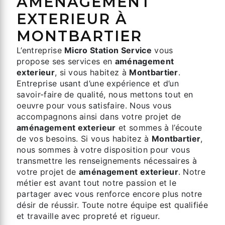
AMÉNAGEMENT
EXTERIEUR À
MONTBARTIER
L’entreprise
Micro Station Service
vous
propose ses services en
aménagement
exterieur
, si vous habitez à
Montbartier
.
Entreprise usant d’une expérience et d’un
savoir-faire de qualité, nous mettons tout en
oeuvre pour vous satisfaire. Nous vous
accompagnons ainsi dans votre projet de
aménagement exterieur
et sommes à l’écoute
de vos besoins. Si vous habitez à
Montbartier
,
nous sommes à votre disposition pour vous
transmettre les renseignements nécessaires à
votre projet de
aménagement exterieur
. Notre
métier est avant tout notre passion et le
partager avec vous renforce encore plus notre
désir de réussir. Toute notre équipe est qualifiée
et travaille avec propreté et rigueur.