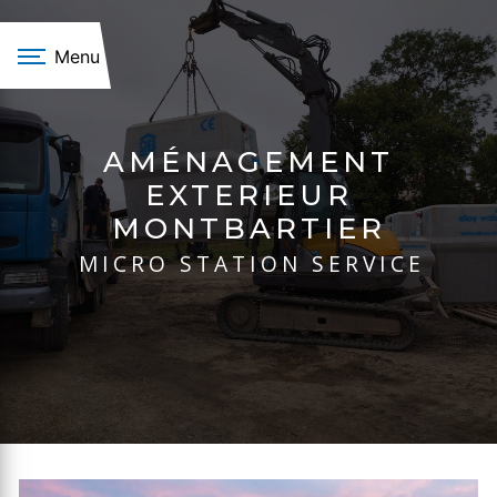
Panneau de gestion des cookies
Menu
AMÉNAGEMENT
EXTERIEUR
MONTBARTIER
MICRO STATION SERVICE