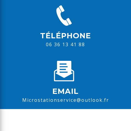
TÉLÉPHONE
06 36 13 41 88
EMAIL
microstationservice@outlook.fr