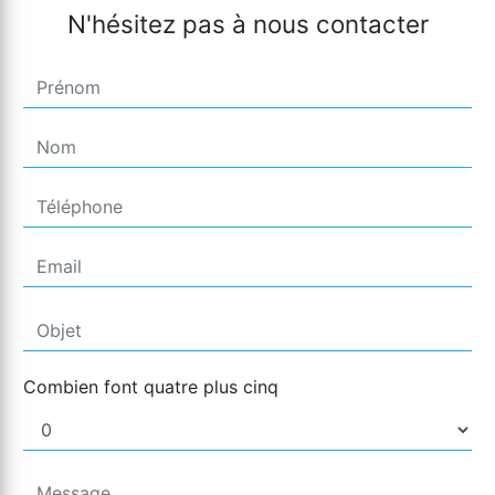
N'hésitez pas à nous contacter
Combien font quatre plus cinq