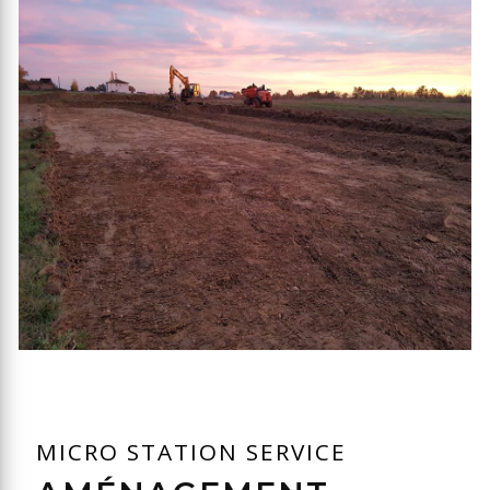
MICRO STATION SERVICE