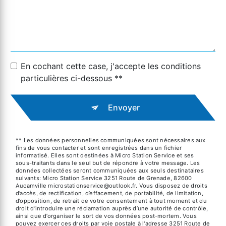
En cochant cette case, j'accepte les conditions
particulières ci-dessous **
Envoyer
** Les données personnelles communiquées sont nécessaires aux
fins de vous contacter et sont enregistrées dans un fichier
informatisé. Elles sont destinées à Micro Station Service et ses
sous-traitants dans le seul but de répondre à votre message. Les
données collectées seront communiquées aux seuls destinataires
suivants: Micro Station Service 3251 Route de Grenade, 82600
Aucamville microstationservice@outlook.fr. Vous disposez de droits
d’accès, de rectification, d’effacement, de portabilité, de limitation,
d’opposition, de retrait de votre consentement à tout moment et du
droit d’introduire une réclamation auprès d’une autorité de contrôle,
ainsi que d’organiser le sort de vos données post-mortem. Vous
pouvez exercer ces droits par voie postale à l'adresse 3251 Route de