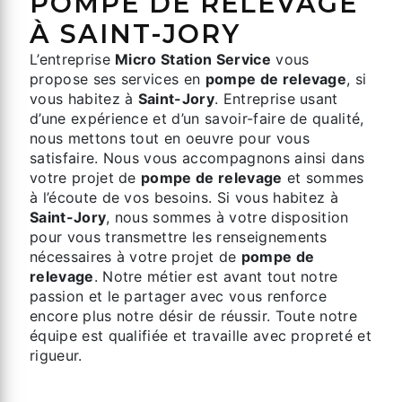
POMPE DE RELEVAGE
À SAINT-JORY
L’entreprise
Micro Station Service
vous
propose ses services en
pompe de relevage
, si
vous habitez à
Saint-Jory
. Entreprise usant
d’une expérience et d’un savoir-faire de qualité,
nous mettons tout en oeuvre pour vous
satisfaire. Nous vous accompagnons ainsi dans
votre projet de
pompe de relevage
et sommes
à l’écoute de vos besoins. Si vous habitez à
Saint-Jory
, nous sommes à votre disposition
pour vous transmettre les renseignements
nécessaires à votre projet de
pompe de
relevage
. Notre métier est avant tout notre
passion et le partager avec vous renforce
encore plus notre désir de réussir. Toute notre
équipe est qualifiée et travaille avec propreté et
rigueur.