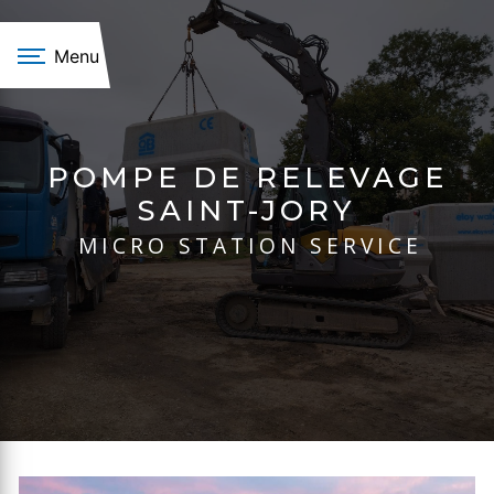
Panneau de gestion des cookies
Menu
POMPE DE RELEVAGE
SAINT-JORY
MICRO STATION SERVICE