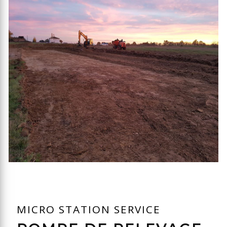
MICRO STATION SERVICE