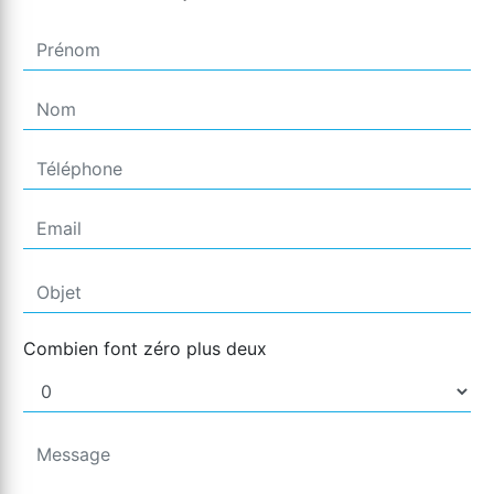
Combien font zéro plus deux