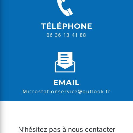
TÉLÉPHONE
06 36 13 41 88
EMAIL
microstationservice@outlook.fr
N'hésitez pas à nous contacter