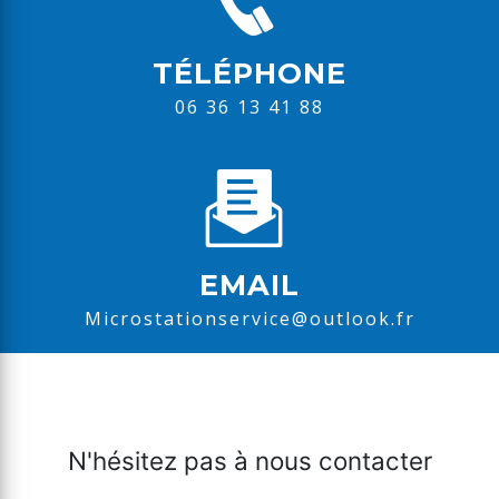
TÉLÉPHONE
06 36 13 41 88
EMAIL
microstationservice@outlook.fr
N'hésitez pas à nous contacter