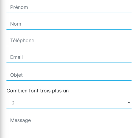
Combien font trois plus un