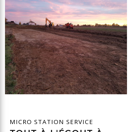
MICRO STATION SERVICE