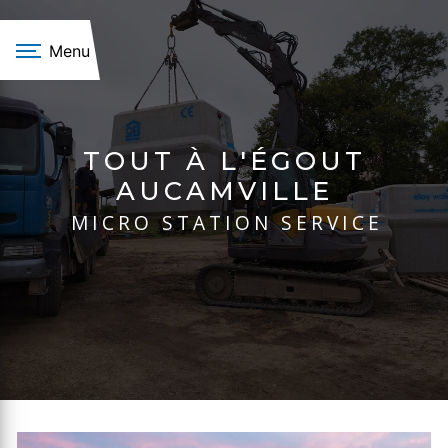
Panneau de gestion des cookies
Menu
TOUT À L'ÉGOUT
AUCAMVILLE
MICRO STATION SERVICE