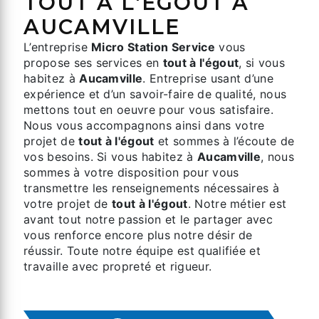
TOUT À L'ÉGOUT À
AUCAMVILLE
L’entreprise
Micro Station Service
vous
propose ses services en
tout à l'égout
, si vous
habitez à
Aucamville
. Entreprise usant d’une
expérience et d’un savoir-faire de qualité, nous
mettons tout en oeuvre pour vous satisfaire.
Nous vous accompagnons ainsi dans votre
projet de
tout à l'égout
et sommes à l’écoute de
vos besoins. Si vous habitez à
Aucamville
, nous
sommes à votre disposition pour vous
transmettre les renseignements nécessaires à
votre projet de
tout à l'égout
. Notre métier est
avant tout notre passion et le partager avec
vous renforce encore plus notre désir de
réussir. Toute notre équipe est qualifiée et
travaille avec propreté et rigueur.