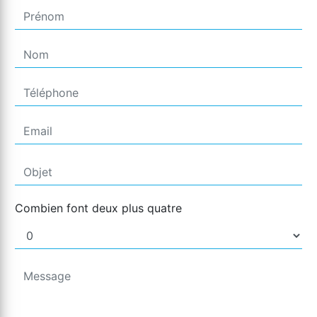
Combien font deux plus quatre