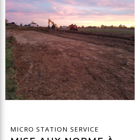
MICRO STATION SERVICE