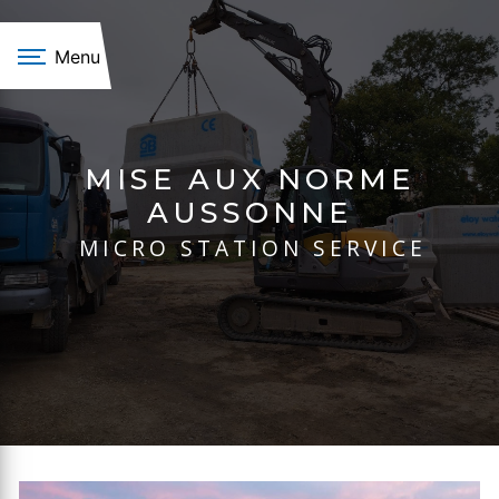
Panneau de gestion des cookies
Menu
MISE AUX NORME
AUSSONNE
MICRO STATION SERVICE