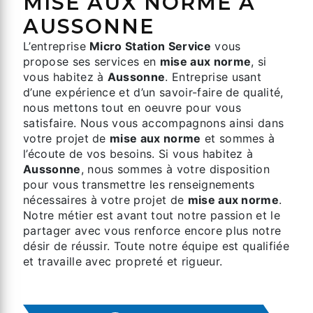
MISE AUX NORME À
AUSSONNE
L’entreprise
Micro Station Service
vous
propose ses services en
mise aux norme
, si
vous habitez à
Aussonne
. Entreprise usant
d’une expérience et d’un savoir-faire de qualité,
nous mettons tout en oeuvre pour vous
satisfaire. Nous vous accompagnons ainsi dans
votre projet de
mise aux norme
et sommes à
l’écoute de vos besoins. Si vous habitez à
Aussonne
, nous sommes à votre disposition
pour vous transmettre les renseignements
nécessaires à votre projet de
mise aux norme
.
Notre métier est avant tout notre passion et le
partager avec vous renforce encore plus notre
désir de réussir. Toute notre équipe est qualifiée
et travaille avec propreté et rigueur.