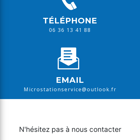
TÉLÉPHONE
06 36 13 41 88
EMAIL
microstationservice@outlook.fr
N'hésitez pas à nous contacter