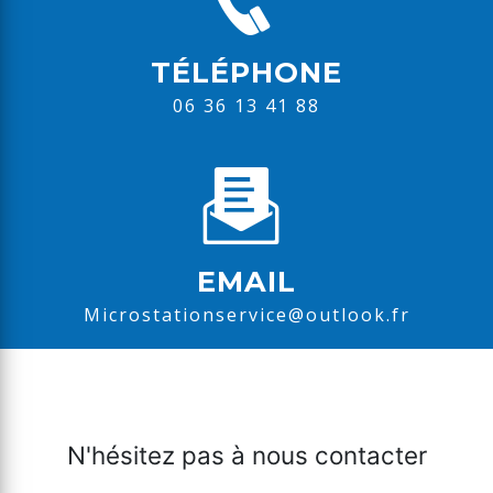
TÉLÉPHONE
06 36 13 41 88
EMAIL
microstationservice@outlook.fr
N'hésitez pas à nous contacter