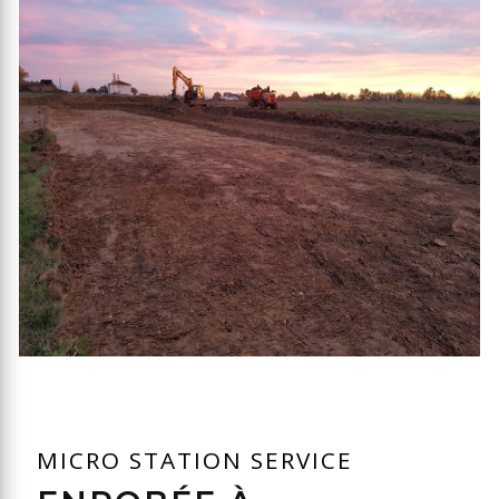
MICRO STATION SERVICE