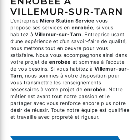
ENROBÉE À
VILLEMUR-SUR-TARN
L’entreprise
Micro Station Service
vous
propose ses services en
enrobée
, si vous
habitez à
Villemur-sur-Tarn
. Entreprise usant
d’une expérience et d’un savoir-faire de qualité,
nous mettons tout en oeuvre pour vous
satisfaire. Nous vous accompagnons ainsi dans
votre projet de
enrobée
et sommes à l’écoute
de vos besoins. Si vous habitez à
Villemur-sur-
Tarn
, nous sommes à votre disposition pour
vous transmettre les renseignements
nécessaires à votre projet de
enrobée
. Notre
métier est avant tout notre passion et le
partager avec vous renforce encore plus notre
désir de réussir. Toute notre équipe est qualifiée
et travaille avec propreté et rigueur.