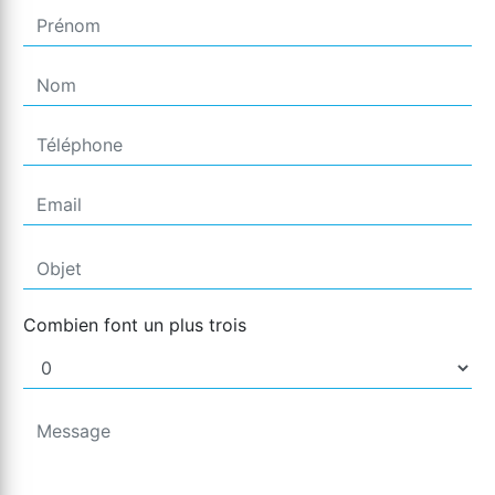
Combien font un plus trois