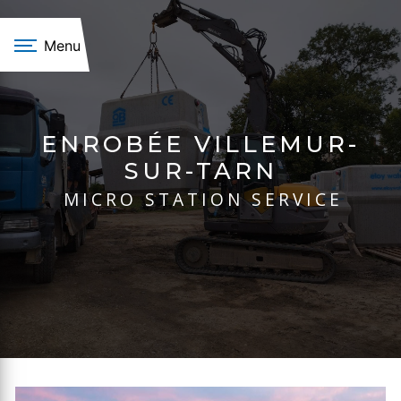
Panneau de gestion des cookies
Menu
ENROBÉE VILLEMUR-
SUR-TARN
MICRO STATION SERVICE