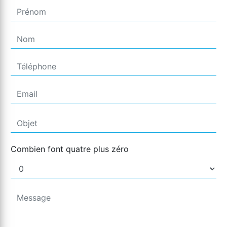
Combien font quatre plus zéro