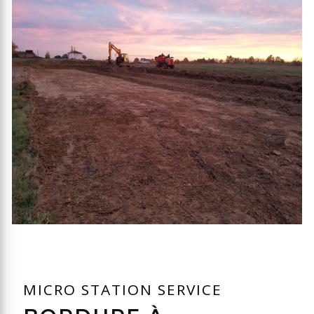
MICRO STATION SERVICE