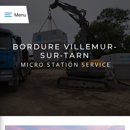
Panneau de gestion des cookies
Menu
BORDURE VILLEMUR-
SUR-TARN
MICRO STATION SERVICE