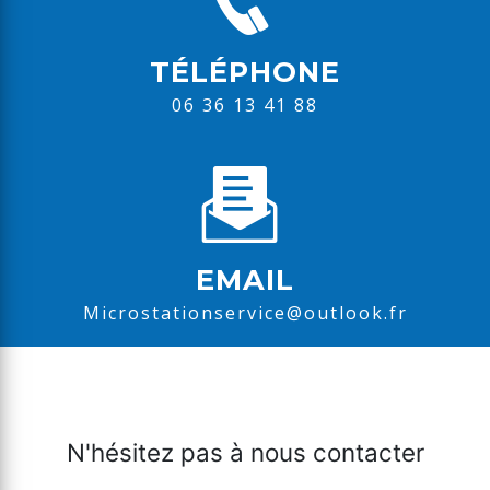
TÉLÉPHONE
06 36 13 41 88
EMAIL
microstationservice@outlook.fr
N'hésitez pas à nous contacter