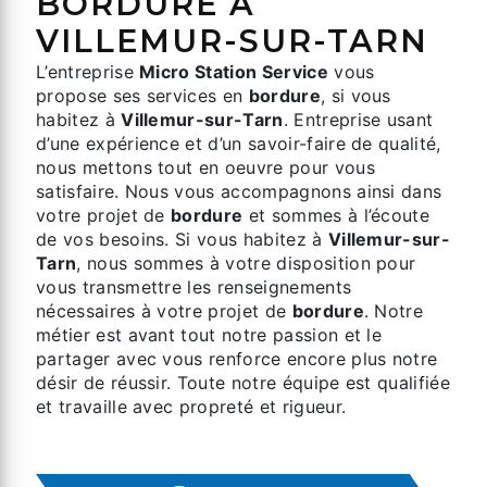
BORDURE À
VILLEMUR-SUR-TARN
L’entreprise
Micro Station Service
vous
propose ses services en
bordure
, si vous
habitez à
Villemur-sur-Tarn
. Entreprise usant
d’une expérience et d’un savoir-faire de qualité,
nous mettons tout en oeuvre pour vous
satisfaire. Nous vous accompagnons ainsi dans
votre projet de
bordure
et sommes à l’écoute
de vos besoins. Si vous habitez à
Villemur-sur-
Tarn
, nous sommes à votre disposition pour
vous transmettre les renseignements
nécessaires à votre projet de
bordure
. Notre
métier est avant tout notre passion et le
partager avec vous renforce encore plus notre
désir de réussir. Toute notre équipe est qualifiée
et travaille avec propreté et rigueur.