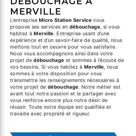
DÉBOUCHAGE À
MERVILLE
L’entreprise
Micro Station Service
vous
propose ses services en
débouchage
, si vous
habitez à
Merville
. Entreprise usant d’une
expérience et d’un savoir-faire de qualité, nous
mettons tout en oeuvre pour vous satisfaire.
Nous vous accompagnons ainsi dans votre
projet de
débouchage
et sommes à l’écoute de
vos besoins. Si vous habitez à
Merville
, nous
sommes à votre disposition pour vous
transmettre les renseignements nécessaires à
votre projet de
débouchage
. Notre métier est
avant tout notre passion et le partager avec
vous renforce encore plus notre désir de
réussir. Toute notre équipe est qualifiée et
travaille avec propreté et rigueur.