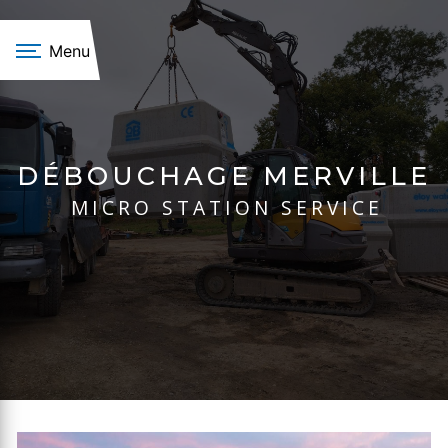
Panneau de gestion des cookies
Menu
DÉBOUCHAGE MERVILLE
MICRO STATION SERVICE