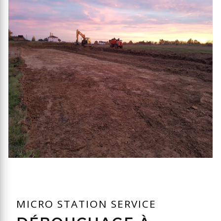
MICRO STATION SERVICE