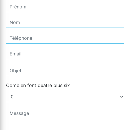
Combien font quatre plus six