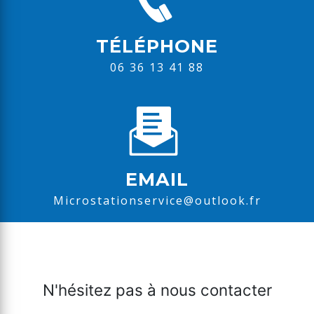
TÉLÉPHONE
06 36 13 41 88
EMAIL
microstationservice@outlook.fr
N'hésitez pas à nous contacter