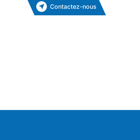
Contactez-nous