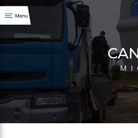
Panneau de gestion des cookies
Menu
CA