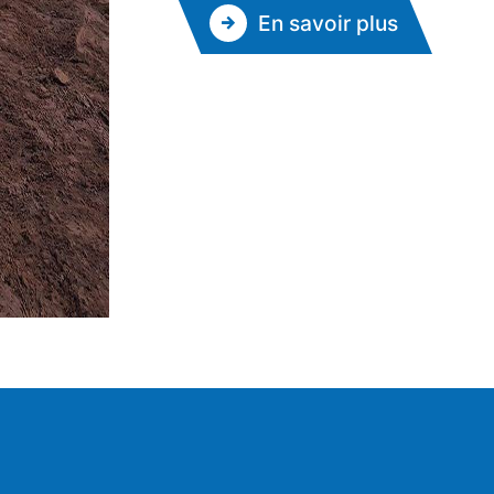
En savoir plus