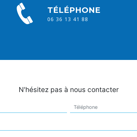
TÉLÉPHONE
06 36 13 41 88
N'hésitez pas à nous contacter