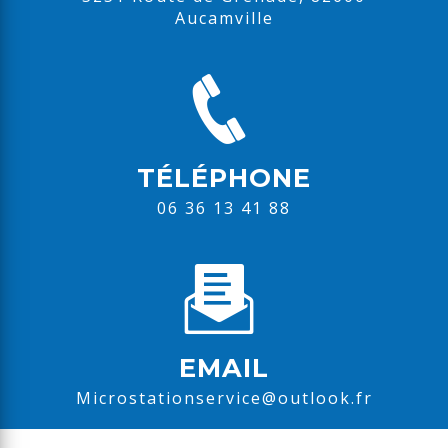
Aucamville
TÉLÉPHONE
06 36 13 41 88
EMAIL
microstationservice@outlook.fr