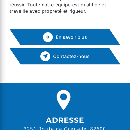
réussir. Toute notre équipe est qualifiée et
travaille avec propreté et rigueur.
En savoir plus
Contactez-nous
ADRESSE
3251 Route de Grenade, 82600