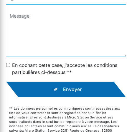
En cochant cette case, j'accepte les conditions
particulières ci-dessous **
Envoyer
** Les données personnelles communiquées sont nécessaires aux
fins de vous contacter et sont enregistrées dans un fichier
informatisé. Elles sont destinées à Micro Station Service et ses
sous-traitants dans le seul but de répondre à votre message. Les
données collectées seront communiquées aux seuls destinataires
suivants: Micro Station Service 3251 Route de Grenade, 82600