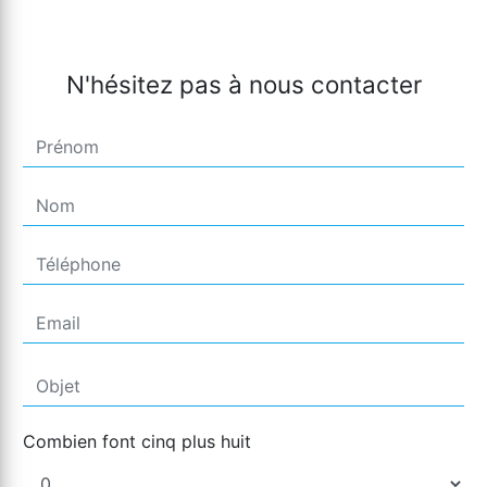
N'hésitez pas à nous contacter
Combien font cinq plus huit