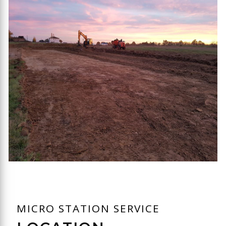
MICRO STATION SERVICE