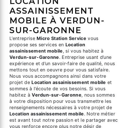
LOCATION
ASSAINISSEMENT
MOBILE À VERDUN-
SUR-GARONNE
L’entreprise
Micro Station Service
vous
propose ses services en
Location
assainissement mobile
, si vous habitez à
Verdun-sur-Garonne
. Entreprise usant d’une
expérience et d’un savoir-faire de qualité, nous
mettons tout en oeuvre pour vous satisfaire.
Nous vous accompagnons ainsi dans votre
projet de
Location assainissement mobile
et
sommes à l’écoute de vos besoins. Si vous
habitez à
Verdun-sur-Garonne
, nous sommes
à votre disposition pour vous transmettre les
renseignements nécessaires à votre projet de
Location assainissement mobile
. Notre métier
est avant tout notre passion et le partager avec
vous renforce encore plus notre désir de