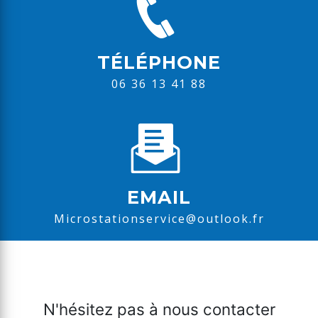
TÉLÉPHONE
06 36 13 41 88
EMAIL
microstationservice@outlook.fr
N'hésitez pas à nous contacter