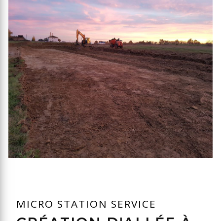
MICRO STATION SERVICE