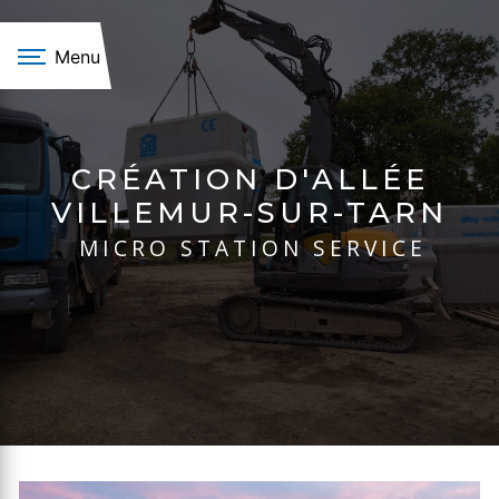
Panneau de gestion des cookies
Menu
CRÉATION D'ALLÉE
VILLEMUR-SUR-TARN
MICRO STATION SERVICE