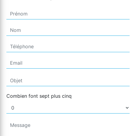
Combien font sept plus cinq