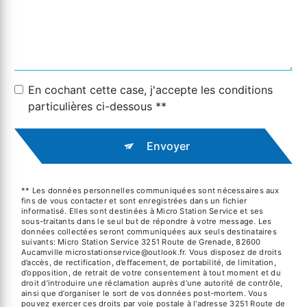
En cochant cette case, j'accepte les conditions
particulières ci-dessous **
Envoyer
** Les données personnelles communiquées sont nécessaires aux
fins de vous contacter et sont enregistrées dans un fichier
informatisé. Elles sont destinées à Micro Station Service et ses
sous-traitants dans le seul but de répondre à votre message. Les
données collectées seront communiquées aux seuls destinataires
suivants: Micro Station Service 3251 Route de Grenade, 82600
Aucamville microstationservice@outlook.fr. Vous disposez de droits
d’accès, de rectification, d’effacement, de portabilité, de limitation,
d’opposition, de retrait de votre consentement à tout moment et du
droit d’introduire une réclamation auprès d’une autorité de contrôle,
ainsi que d’organiser le sort de vos données post-mortem. Vous
pouvez exercer ces droits par voie postale à l'adresse 3251 Route de