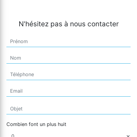
N'hésitez pas à nous contacter
Combien font un plus huit