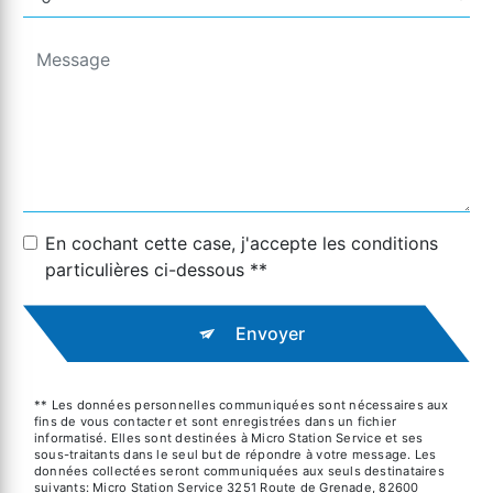
En cochant cette case, j'accepte les conditions
particulières ci-dessous **
Envoyer
** Les données personnelles communiquées sont nécessaires aux
fins de vous contacter et sont enregistrées dans un fichier
informatisé. Elles sont destinées à Micro Station Service et ses
sous-traitants dans le seul but de répondre à votre message. Les
données collectées seront communiquées aux seuls destinataires
suivants: Micro Station Service 3251 Route de Grenade, 82600