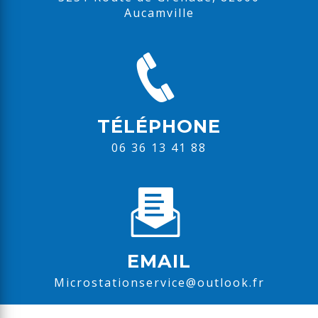
Aucamville
TÉLÉPHONE
06 36 13 41 88
EMAIL
microstationservice@outlook.fr