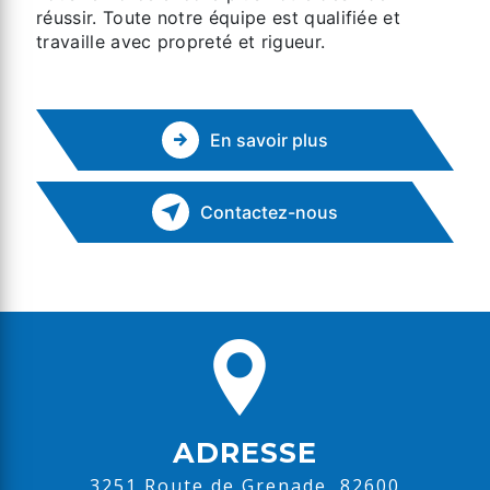
réussir. Toute notre équipe est qualifiée et
travaille avec propreté et rigueur.
En savoir plus
Contactez-nous
ADRESSE
3251 Route de Grenade, 82600