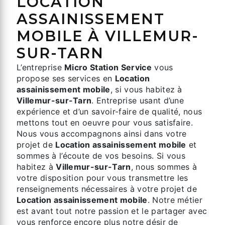
LOCATION
ASSAINISSEMENT
MOBILE À VILLEMUR-
SUR-TARN
L’entreprise
Micro Station Service
vous
propose ses services en
Location
assainissement mobile
, si vous habitez à
Villemur-sur-Tarn
. Entreprise usant d’une
expérience et d’un savoir-faire de qualité, nous
mettons tout en oeuvre pour vous satisfaire.
Nous vous accompagnons ainsi dans votre
projet de
Location assainissement mobile
et
sommes à l’écoute de vos besoins. Si vous
habitez à
Villemur-sur-Tarn
, nous sommes à
votre disposition pour vous transmettre les
renseignements nécessaires à votre projet de
Location assainissement mobile
. Notre métier
est avant tout notre passion et le partager avec
vous renforce encore plus notre désir de