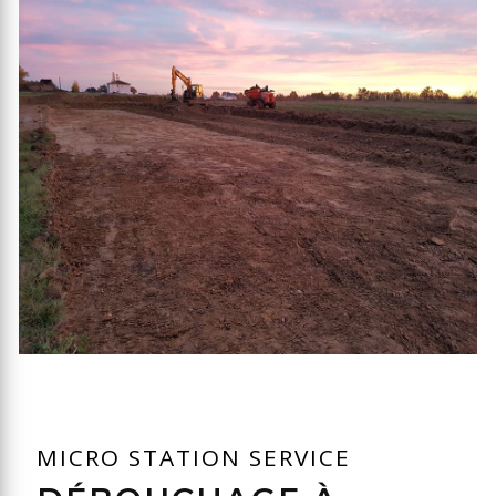
MICRO STATION SERVICE