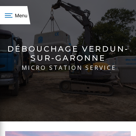
Panneau de gestion des cookies
Menu
DÉBOUCHAGE VERDUN-
SUR-GARONNE
MICRO STATION SERVICE