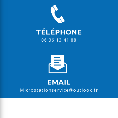
TÉLÉPHONE
06 36 13 41 88
EMAIL
microstationservice@outlook.fr