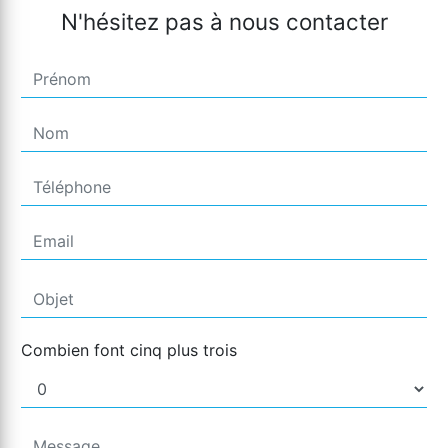
N'hésitez pas à nous contacter
Combien font cinq plus trois