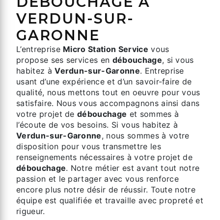
DÉBOUCHAGE À
VERDUN-SUR-
GARONNE
L’entreprise
Micro Station Service
vous
propose ses services en
débouchage
, si vous
habitez à
Verdun-sur-Garonne
. Entreprise
usant d’une expérience et d’un savoir-faire de
qualité, nous mettons tout en oeuvre pour vous
satisfaire. Nous vous accompagnons ainsi dans
votre projet de
débouchage
et sommes à
l’écoute de vos besoins. Si vous habitez à
Verdun-sur-Garonne
, nous sommes à votre
disposition pour vous transmettre les
renseignements nécessaires à votre projet de
débouchage
. Notre métier est avant tout notre
passion et le partager avec vous renforce
encore plus notre désir de réussir. Toute notre
équipe est qualifiée et travaille avec propreté et
rigueur.